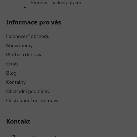
Sledovat na Instagramu
Informace pro vás
Hodnocení obchodu
Showroomy
Platba a doprava
O nás
Blog
Kontakty
Obchodní podmínky
Odstoupení od smlouvy
Kontakt