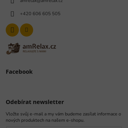
amrelax
@
amrelax.cz
+420 606 605 505
Facebook
Odebírat newsletter
Vložte svůj e-mail a my vám budeme zasílat informace o
nových produktech na našem e-shopu.