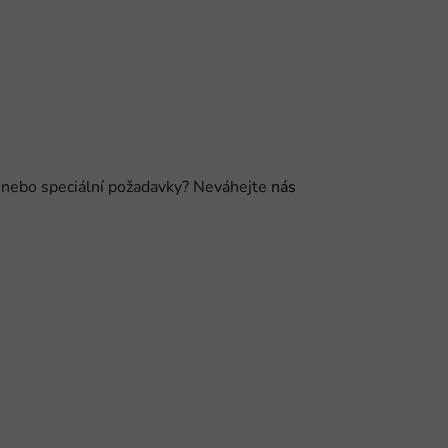
 nebo speciální požadavky?
Neváhejte
nás