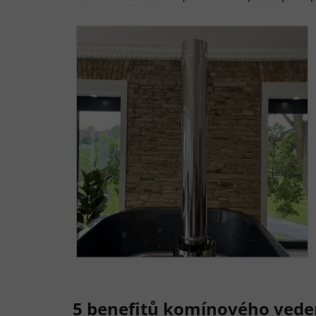
5 benefitů komínového vede