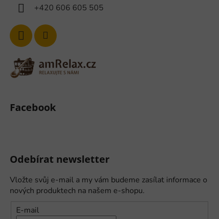
+420 606 605 505
Facebook
Odebírat newsletter
Vložte svůj e-mail a my vám budeme zasílat informace o
nových produktech na našem e-shopu.
E-mail