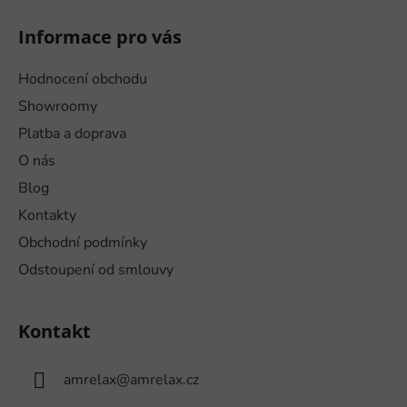
Informace pro vás
Hodnocení obchodu
Showroomy
Platba a doprava
O nás
Blog
Kontakty
Obchodní podmínky
Odstoupení od smlouvy
Kontakt
amrelax
@
amrelax.cz