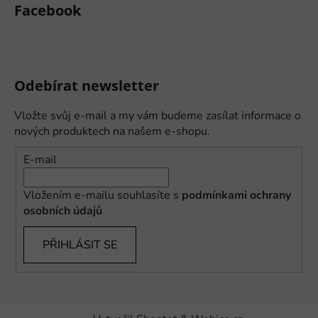
Facebook
Odebírat newsletter
Vložte svůj e-mail a my vám budeme zasílat informace o
nových produktech na našem e-shopu.
E-mail
Vložením e-mailu souhlasíte s
podmínkami ochrany
osobních údajů
PŘIHLÁSIT SE