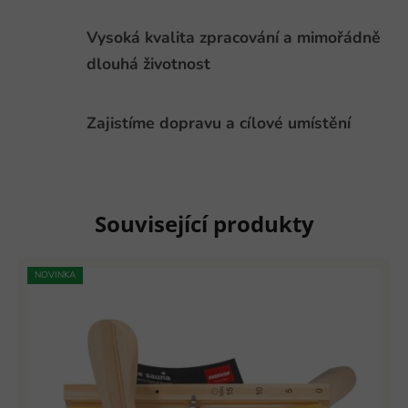
Vysoká kvalita zpracování a mimořádně
dlouhá životnost
Zajistíme dopravu a cílové umístění
Související produkty
NOVINKA