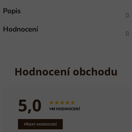
Popis
Hodnocení
Hodnocení obchodu
5,0
★★★★★
149 HODNOCENÍ
PŘIDAT HODNOCENÍ