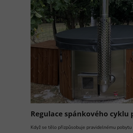
Regulace spánkového cyklu 
Když se tělo přizpůsobuje pravidelnému pobytu